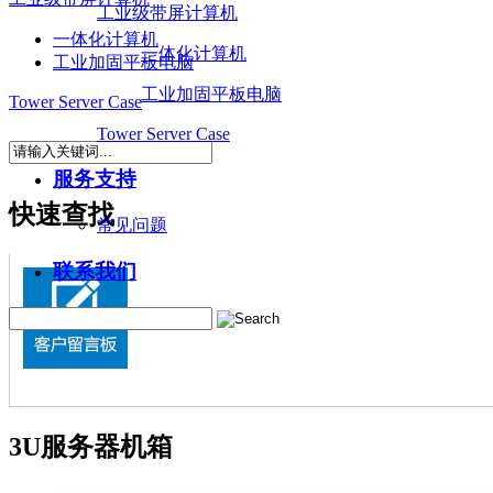
工业级带屏计算机
一体化计算机
一体化计算机
工业加固平板电脑
工业加固平板电脑
Tower Server Case
Tower Server Case
服务支持
快速查找
常见问题
联系我们
3U服务器机箱